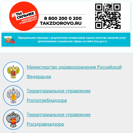
Министерство здравоохранения Российской
Федерации
Территориальное управление
Роспотребнадзора
Территориальное управление
Росздравнадзора