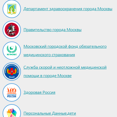
Департамент здравоохранения города Москвы
Правительство города Москвы
Московский городской фонд обязательного
медицинского страхования
Служба скорой и неотложной медицинской
помощи в городе Москве
Здоровая Россия
Персональные Данные.дети