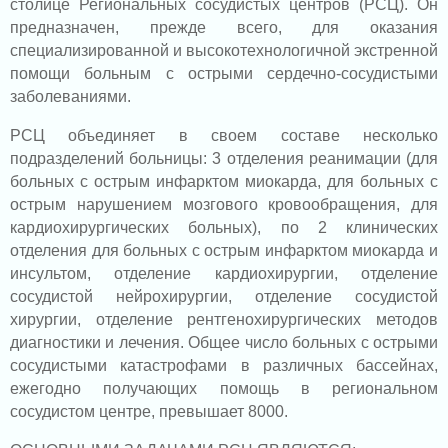
столице Региональных сосудистых центров (РСЦ). Он
предназначен, прежде всего, для оказания
специализированной и высокотехнологичной экстренной
помощи больным с острыми сердечно-сосудистыми
заболеваниями.
РСЦ объединяет в своем составе несколько
подразделений больницы: 3 отделения реанимации (для
больных с острым инфарктом миокарда, для больных с
острым нарушением мозгового кровообращения, для
кардиохирургических больных), по 2 клинических
отделения для больных с острым инфарктом миокарда и
инсультом, отделение кардиохирургии, отделение
сосудистой нейрохирургии, отделение сосудистой
хирургии, отделение рентгенохирургических методов
диагностики и лечения. Общее число больных с острыми
сосудистыми катастрофами в различных бассейнах,
ежегодно получающих помощь в региональном
сосудистом центре, превышает 8000.