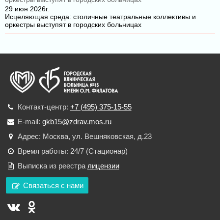
29 июн 2026г.
Исцеляющая среда: столичные театральные коллективы и
оркестры выступят в городских больницах
Контакт-центр:
+7 (495) 375-15-55
E-mail:
gkb15@zdrav.mos.ru
Адрес: Москва, ул. Вешняковская, д.23
Время работы: 24/7 (Стационар)
Выписка из реестра
лицензии
Связаться с нами