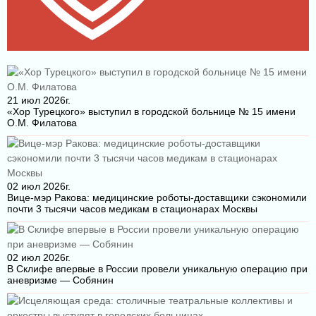
21 июл 2026г.
«Хор Турецкого» выступил в городской больнице № 15 имени
О.М. Филатова
02 июл 2026г.
Вице-мэр Ракова: медицинские роботы-доставщики сэкономили
почти 3 тысячи часов медикам в стационарах Москвы
02 июл 2026г.
В Склифе впервые в России провели уникальную операцию при
аневризме — Собянин