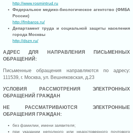
http://www.rosmintrud.ru
Федеральное медико-биологическое агентство (ФМБА
России)
http://fmbaros.ru/
Департамент труда и социальной защиты населения
города Москвы
http://dszn.ru/
АДРЕС ДЛЯ НАПРАВЛЕНИЯ ПИСЬМЕННЫХ
ОБРАЩЕНИЙ:
Письменные обращения направляются по адресу:
111539, г. Москва, ул. Вешняковская, д.23
УСЛОВИЯ РАССМОТРЕНИЯ ЭЛЕКТРОННЫХ
ОБРАЩЕНИЙ ГРАЖДАН
НЕ РАССМАТРИВАЮТСЯ ЭЛЕКТРОННЫЕ
ОБРАЩЕНИЯ ГРАЖДАН:
без фамилии, имени заявителя;
при указании неполного или недостоверного почтового