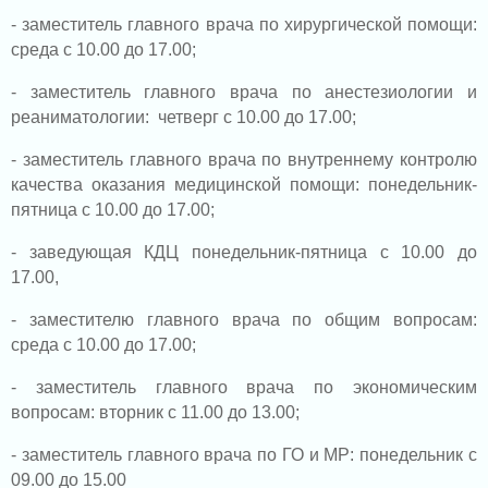
- заместитель главного врача по хирургической помощи:
среда с 10.00 до 17.00;
- заместитель главного врача по анестезиологии и
реаниматологии: четверг с 10.00 до 17.00;
- заместитель главного врача по внутреннему контролю
качества оказания медицинской помощи: понедельник-
пятница с 10.00 до 17.00;
- заведующая КДЦ понедельник-пятница с 10.00 до
17.00,
- заместителю главного врача по общим вопросам:
среда с 10.00 до 17.00;
- заместитель главного врача по экономическим
вопросам: вторник с 11.00 до 13.00;
- заместитель главного врача по ГО и МР: понедельник с
09.00 до 15.00