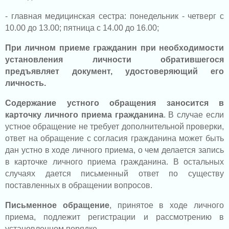
- главная медицинская сестра: понедельник - четверг с
10.00 до 13.00; пятница с 14.00 до 16.00;
При личном приеме гражданин при необходимости
установления личности обратившегося
предъявляет документ, удостоверяющий его
личность.
Содержание устного обращения заносится в
карточку личного приема гражданина
. В случае если
устное обращение не требует дополнительной проверки,
ответ на обращение с согласия гражданина может быть
дан устно в ходе личного приема, о чем делается запись
в карточке личного приема гражданина. В остальных
случаях дается письменный ответ по существу
поставленных в обращении вопросов.
Письменное обращение
, принятое в ходе личного
приема, подлежит регистрации и рассмотрению в
установленном порядке.