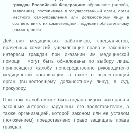
граждан Российской Федерации»
обращение (жалоба,
заявление), поступившее в государственный орган, орган
местного самоуправления или должностному лицу в
соответствии с их компетенцией, подлежит обязательному
рассмотрению.
Действия медицинских работников, специалистов,
врачебных комиссий, ущемляющие права и законные
интересы граждан при оказании им медицинской
помощи могут быть обжалованы по выбору лица,
приносящего жалобу, непосредственно руководителю
медицинской организации, а также в вышестоящий
орган (вышестоящему должностному лицу), в суд,
прокурору.
При этом, жалоба может быть подана лицом, чьи права и
законные интересы нарушены, его представителем, а
также организацией, которой законом или ее уставом
(положением) предоставлено право защищать права
граждан.