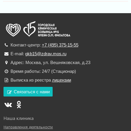
Контакт-центр:
+7 (495) 375-15-55
E-mail:
gkb15@zdrav.mos.ru
Адрес: Москва, ул. Вешняковская, д.23
Время работы: 24/7 (Стационар)
Выписка из реестра
лицензии
Связаться с нами
Наша клиника
Направления деятельности