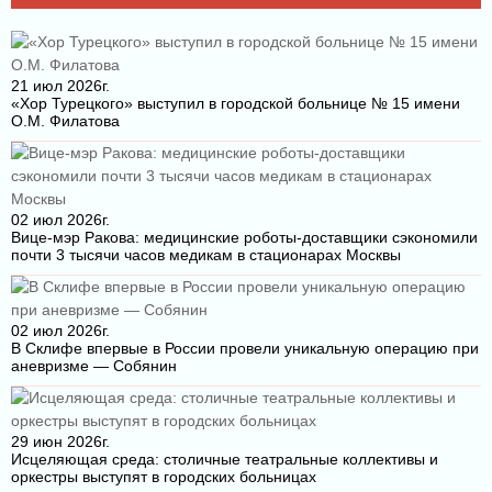
21 июл 2026г.
«Хор Турецкого» выступил в городской больнице № 15 имени
О.М. Филатова
02 июл 2026г.
Вице-мэр Ракова: медицинские роботы-доставщики сэкономили
почти 3 тысячи часов медикам в стационарах Москвы
02 июл 2026г.
В Склифе впервые в России провели уникальную операцию при
аневризме — Собянин
29 июн 2026г.
Исцеляющая среда: столичные театральные коллективы и
оркестры выступят в городских больницах