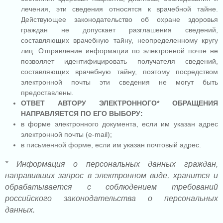
лечения, эти сведения относятся к врачебной тайне.
Действующее законодательство об охране здоровья
граждан не допускает разглашения сведений,
составляющих врачебную тайну, неопределенному кругу
лиц. Отправление информации по электронной почте не
позволяет идентифицировать получателя сведений,
составляющих врачебную тайну, поэтому посредством
электронной почты эти сведения не могут быть
предоставлены.
ОТВЕТ АВТОРУ ЭЛЕКТРОННОГО* ОБРАЩЕНИЯ
НАПРАВЛЯЕТСЯ ПО ЕГО ВЫБОРУ:
в форме электронного документа, если им указан адрес
электронной почты (e-mail);
в письменной форме, если им указан почтовый адрес.
* Информация о персональных данных граждан,
направивших запрос в электронном виде, хранится и
обрабатывается с соблюдением требований
российского законодательства о персональных
данных.