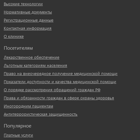
Высокие технологии
Нормативные документы
Регистрационные данные
Контактная информация
О клинике
Посетителям
Лекарственное обеспечение
Льготным категориям населения
Право на внеочередное получение медицинской помощи
Показатели доступности и качества медицинской помощи
О порядке рассмотрения обращений граждан РФ
Права и обязанности граждан в сфере охраны здоровья
Иногородним пациентам
Антитеррористическая защищенность
Популярное
Платные услуги