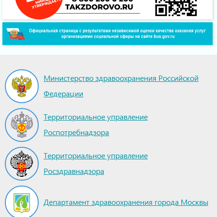
Министерство здравоохранения Российской
Федерации
Территориальное управление
Роспотребнадзора
Территориальное управление
Росздравнадзора
Департамент здравоохранения города Москвы