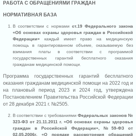
РАБОТА С ОБРАЩЕНИЯМИ ГРАЖДАН
НОРМАТИВНАЯ БАЗА
В соответствии с нормами
ст.19 Федерального закона
«Об основах охраны здоровья граждан в Российской
Федерации»
каждый имеет право на медицинскую
помощь в гарантированном объеме, оказываемую без
взимания платы в соответствии с программой
государственных гарантий бесплатного оказания
гражданам медицинской помощи.
Программа государственных гарантий бесплатного
оказания гражданам медицинской помощи на 2022 год и
на плановый период 2023 и 2024 год, утверждена
Постановлением Правительства Российской Федерации
от 28 декабря 2021 г. №2505.
В соответствии с требованиями
Федеральных законов №
323-ФЗ от 21.11.2011 г. «Об основах охраны здоровья
граждан в Российской Федерации», №59-ФЗ от
02.05.2006г. «О порядке рассмотрения обращений