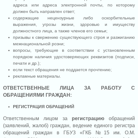
адреса или адреса электронной почты, по которому
должен быть направлен ответ;
содержащие нецензурные либо оскорбительные
выражения, угрозы жизни, здоровью и имуществу
должностного лица, а также членов его семьи;
призывы к свержению существующего строя и разжиганию
межнациональной розни;
вопросы, требующие в соответствии с установленным
порядком наличия удостоверяющих реквизитов (подписи,
печати и др.);
если текст обращения не поддается прочтению;
рекламные материалы.
ОТВЕТСТВЕННЫЕ ЛИЦА ЗА РАБОТУ С
ОБРАЩЕНИЯМИ ГРАЖДАН:
РЕГИСТРАЦИЯ ОБРАЩЕНИЙ
Ответственным лицом за
регистрацию
обращений
(заявлений, жалоб) граждан, ведение единого регистра
обращений граждан в ГБУЗ «ГКБ №15 им. О.М.