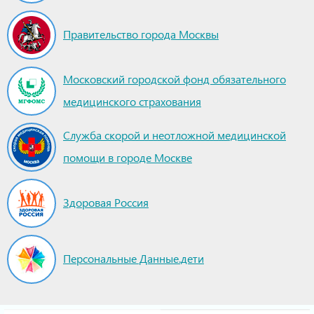
Правительство города Москвы
Московский городской фонд обязательного
медицинского страхования
Служба скорой и неотложной медицинской
помощи в городе Москве
Здоровая Россия
Персональные Данные.дети