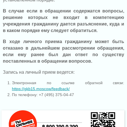
В случае если в обращении содержатся вопросы,
решение которых не входит в компетенцию
учреждения гражданину дается разъяснение, куда и
в каком порядке ему следует обратиться.
В ходе личного приема гражданину может быть
отказано в дальнейшем рассмотрении обращения,
если ему ранее был дан ответ по существу
поставленных в обращении вопросов.
Запись на личный прием ведется
:
Электронная по ссылке обратной связи:
https://gkb15.moscow/feedback/
По телефону:
+7 (495) 375-04-47