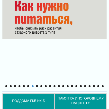
ПАМЯТКА ИНОГОРОДНЕМУ
РОДДОМА ГКБ №15
ПАЦИЕНТУ