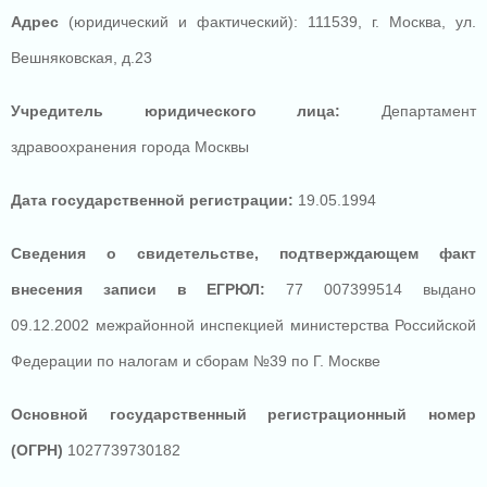
Адрес
(юридический
и фактический): 111539, г. Москва, ул.
Вешняковская, д.23
Учредитель юридического лица:
Департамент
здравоохранения города Москвы
Дата государственной регистрации:
19.05.1994
Сведения о свидетельстве, подтверждающем факт
внесения записи в ЕГРЮЛ:
77 007399514 выдано
09.12.2002 межрайонной инспекцией министерства Российской
Федерации по налогам и сборам №39 по Г. Москве
Основной государственный регистрационный номер
(ОГРН)
1027739730182