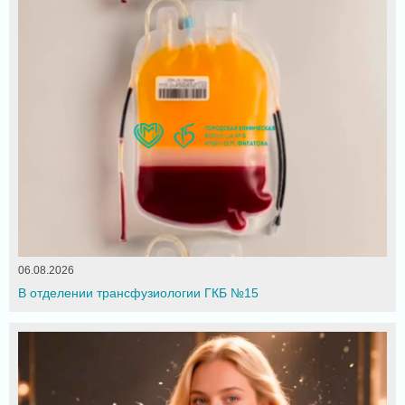
06.08.2026
В отделении трансфузиологии ГКБ №15