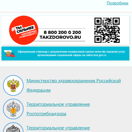
Подробнее
Министерство здравоохранения Российской
Федерации
Территориальное управление
Роспотребнадзора
Территориальное управление