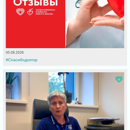
05.08.2026
#Спасибодоктор