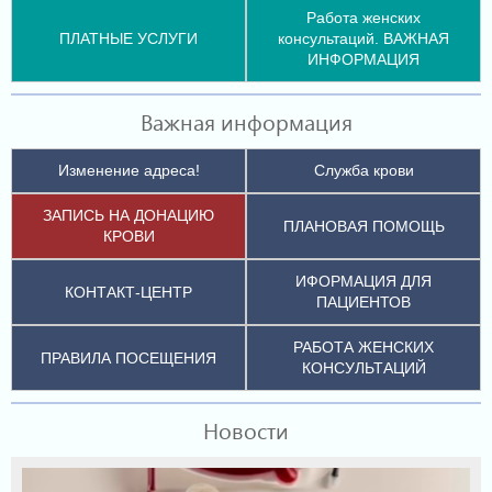
Работа женских
ПЛАТНЫЕ УСЛУГИ
консультаций. ВАЖНАЯ
ИНФОРМАЦИЯ
Важная информация
Изменение адреса!
Служба крови
ЗАПИСЬ НА ДОНАЦИЮ
ПЛАНОВАЯ ПОМОЩЬ
КРОВИ
ИФОРМАЦИЯ ДЛЯ
КОНТАКТ-ЦЕНТР
ПАЦИЕНТОВ
РАБОТА ЖЕНСКИХ
ПРАВИЛА ПОСЕЩЕНИЯ
КОНСУЛЬТАЦИЙ
Новости