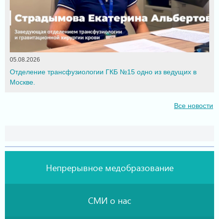
05.08.2026
Отделение трансфузиологии ГКБ №15 одно из ведущих в
Москве.
Все новости
Непрерывное медобразование
СМИ о нас