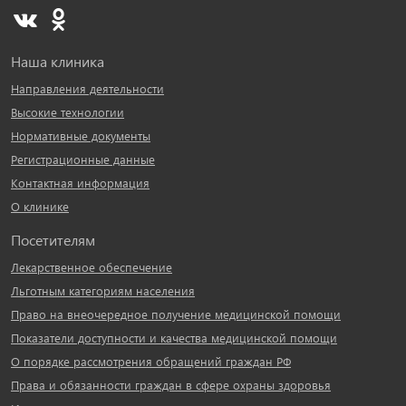
Наша клиника
Направления деятельности
Высокие технологии
Нормативные документы
Регистрационные данные
Контактная информация
О клинике
Посетителям
Лекарственное обеспечение
Льготным категориям населения
Право на внеочередное получение медицинской помощи
Показатели доступности и качества медицинской помощи
О порядке рассмотрения обращений граждан РФ
Права и обязанности граждан в сфере охраны здоровья