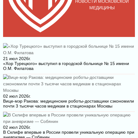
НОВОСТИ МОСКОВСКОЙ
МЕДИЦИНЫ
21 июл 2026г.
«Хор Турецкого» выступил в городской больнице № 15 имени
О.М. Филатова
02 июл 2026г.
Вице-мэр Ракова: медицинские роботы-доставщики сэкономили
почти 3 тысячи часов медикам в стационарах Москвы
02 июл 2026г.
В Склифе впервые в России провели уникальную операцию при
аневризме — Собянин