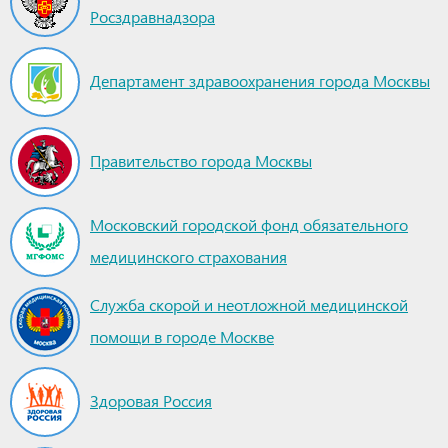
Росздравнадзора
Департамент здравоохранения города Москвы
Правительство города Москвы
Московский городской фонд обязательного
медицинского страхования
Служба скорой и неотложной медицинской
помощи в городе Москве
Здоровая Россия