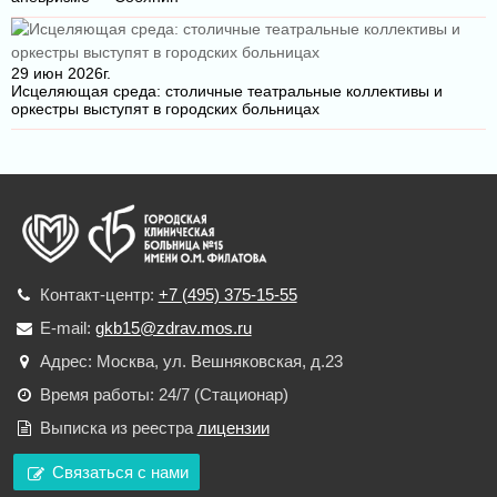
29 июн 2026г.
Исцеляющая среда: столичные театральные коллективы и
оркестры выступят в городских больницах
Контакт-центр:
+7 (495) 375-15-55
E-mail:
gkb15@zdrav.mos.ru
Адрес: Москва, ул. Вешняковская, д.23
Время работы: 24/7 (Стационар)
Выписка из реестра
лицензии
Связаться с нами