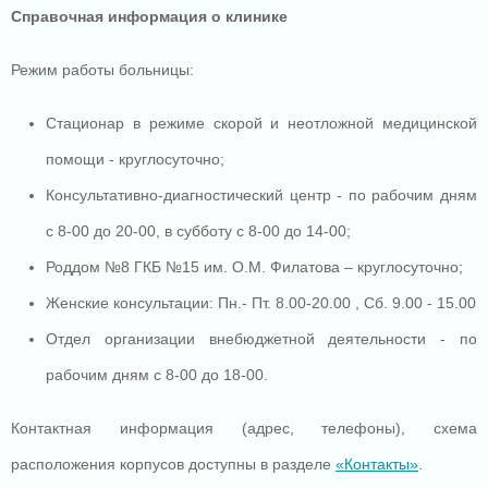
Справочная информация о клинике
Режим работы больницы:
Стационар в режиме скорой и неотложной медицинской
помощи - круглосуточно;
Консультативно-диагностический центр - по рабочим дням
с 8-00 до 20-00, в субботу с 8-00 до 14-00;
Роддом №8 ГКБ №15 им. О.М. Филатова – круглосуточно;
Женские консультации: Пн.- Пт. 8.00-20.00 , Сб. 9.00 - 15.00
Отдел организации внебюджетной деятельности - по
рабочим дням с 8-00 до 18-00.
Контактная информация (адрес, телефоны), схема
расположения корпусов доступны в разделе
«Контакты»
.