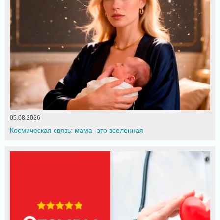
05.08.2026
Космическая связь: мама -это вселенная