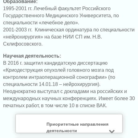
Образование:
1995-2001 гг. Лечебный факультет Российского
Государственного Медицинского Университета, по
специальности «лечебное дело».
2001-2003 гг. Клиническая ординатура по специальности
«нейрохирургия» на базе НИИ СП им. Н.В.
Склифосовского.
Научная деятельность:
В 2016 г. защитил кандидатскую диссертацию
«Криодеструкция опухолей головного мозга под
контролем интраоперационной сонографии» (по
специальности 14.01.18 – нейрохирургия).
Неоднократно выступал с докладами на российских и
международных научных конференциях. Имеет более 30
печатных работ, в том числе 10 в списке ВАК.
Приоритетные направления
деятельности