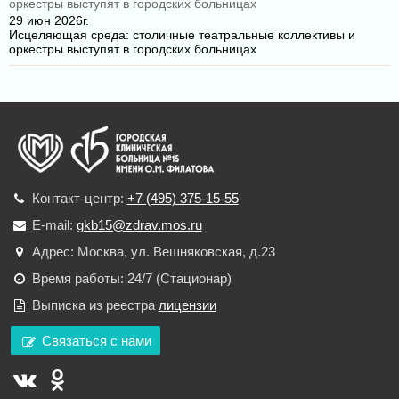
29 июн 2026г.
Исцеляющая среда: столичные театральные коллективы и
оркестры выступят в городских больницах
Контакт-центр:
+7 (495) 375-15-55
E-mail:
gkb15@zdrav.mos.ru
Адрес: Москва, ул. Вешняковская, д.23
Время работы: 24/7 (Стационар)
Выписка из реестра
лицензии
Связаться с нами