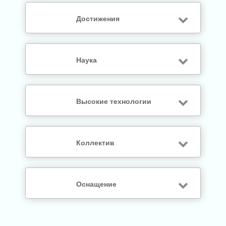
Достижения
Наука
Высокие технологии
Коллектив
Оснащение