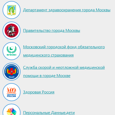
Департамент здравоохранения города Москвы
Правительство города Москвы
Московский городской фонд обязательного
медицинского страхования
Служба скорой и неотложной медицинской
помощи в городе Москве
Здоровая Россия
Персональные Данные.дети