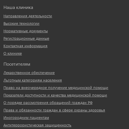
Наша клиника
Направления деятельности
Высокие технологии
Нормативные документы
Регистрационные данные
Контактная информация
О клинике
Посетителям
Лекарственное обеспечение
Льготным категориям населения
Право на внеочередное получение медицинской помощи
Показатели доступности и качества медицинской помощи
О порядке рассмотрения обращений граждан РФ
Права и обязанности граждан в сфере охраны здоровья
Иногородним пациентам
Антитеррористическая защищенность