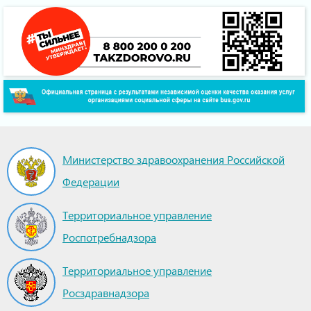
Министерство здравоохранения Российской
Федерации
Территориальное управление
Роспотребнадзора
Территориальное управление
Росздравнадзора