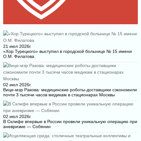
21 июл 2026г.
«Хор Турецкого» выступил в городской больнице № 15 имени
О.М. Филатова
02 июл 2026г.
Вице-мэр Ракова: медицинские роботы-доставщики сэкономили
почти 3 тысячи часов медикам в стационарах Москвы
02 июл 2026г.
В Склифе впервые в России провели уникальную операцию при
аневризме — Собянин