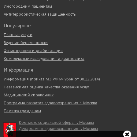
Иногородним пациентам
Антитеррористическая защищенность
Популярное
Платные услуги
Ведение беременности
Физиотерапия и реабилитация
Комплексные исследования и диагностика
Информация
Информация (приказ МЗ РФ № 956н от 30.12.2014)
Независимая оценка качества оказания услуг
Медицинский справочник
Программа развития здравоохранения г. Москва
Памятка гражданам
Комплекс социальной сферы г. Москвы
Департамент здравоохранения г. Москвы