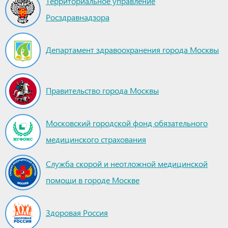
Территориальное управление
Росздравнадзора
Департамент здравоохранения города Москвы
Правительство города Москвы
Московский городской фонд обязательного
медицинского страхования
Служба скорой и неотложной медицинской
помощи в городе Москве
Здоровая Россия