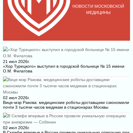
НОВОСТИ МОСКОВСКОЙ
МЕДИЦИНЫ
21 июл 2026г.
«Хор Турецкого» выступил в городской больнице № 15 имени
О.М. Филатова
02 июл 2026г.
Вице-мэр Ракова: медицинские роботы-доставщики сэкономили
почти 3 тысячи часов медикам в стационарах Москвы
02 июл 2026г.
В Склифе впервые в России провели уникальную операцию при