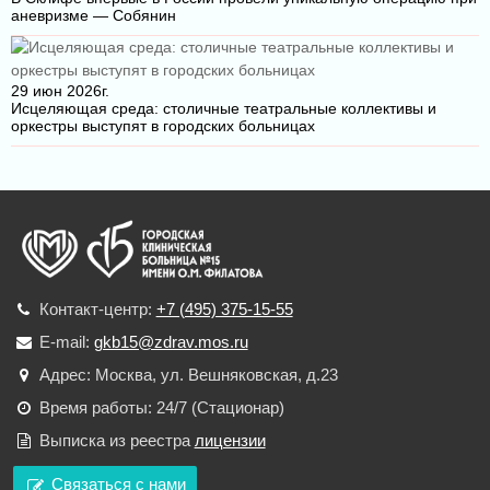
аневризме — Собянин
29 июн 2026г.
Исцеляющая среда: столичные театральные коллективы и
оркестры выступят в городских больницах
Контакт-центр:
+7 (495) 375-15-55
E-mail:
gkb15@zdrav.mos.ru
Адрес: Москва, ул. Вешняковская, д.23
Время работы: 24/7 (Стационар)
Выписка из реестра
лицензии
Связаться с нами