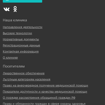
Наша клиника
Направления деятельности
Высокие технологии
Нормативные документы
Регистрационные данные
Контактная информация
О клинике
Посетителям
Лекарственное обеспечение
Льготным категориям населения
Право на внеочередное получение медицинской помощи
Показатели доступности и качества медицинской помощи
О порядке рассмотрения обращений граждан РФ
Права и обязанности граждан в сфере охраны здоровья