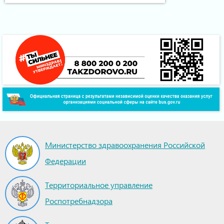
Министерство здравоохранения Российской
Федерации
Территориальное управление
Роспотребнадзора