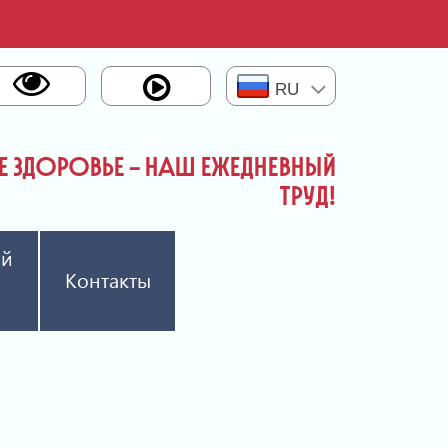
RU
 ЗДОРОВЬЕ – НАШ ЕЖЕДНЕВНЫЙ
ТРУД!
ый
Контакты