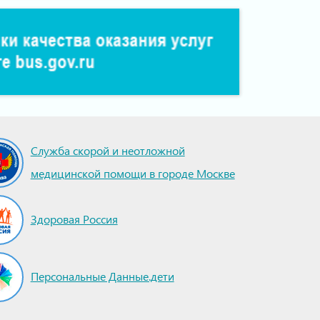
Служба скорой и неотложной
медицинской помощи в городе Москве
Здоровая Россия
Персональные Данные.дети