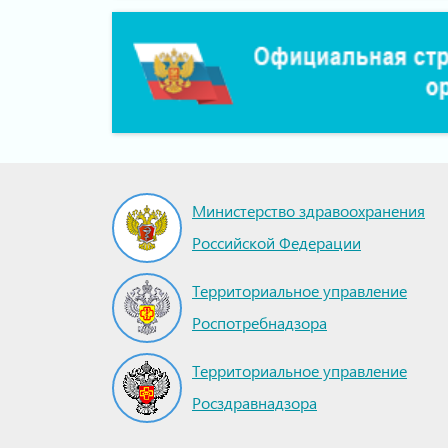
Министерство здравоохранения
Российской Федерации
Территориальное управление
Роспотребнадзора
Территориальное управление
Росздравнадзора