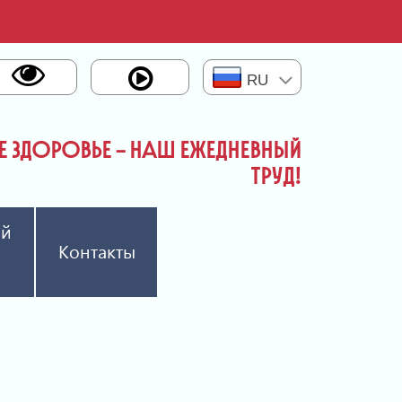
RU
 ЗДОРОВЬЕ – НАШ ЕЖЕДНЕВНЫЙ
ТРУД!
ый
Контакты