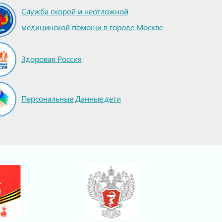
Служба скорой и неотложной
медицинской помощи в городе Москве
Здоровая Россия
Персональные Данные.дети