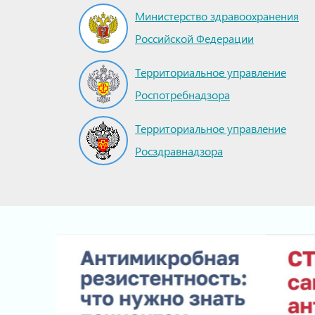
Министерство здравоохранения
Российской Федерации
Территориальное управление
Роспотребнадзора
Территориальное управление
Росздравнадзора