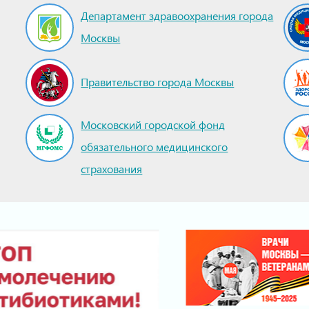
Департамент здравоохранения города
Москвы
Правительство города Москвы
Московский городской фонд
обязательного медицинского
страхования