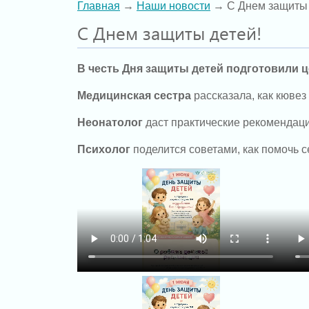
Главная
→
Наши новости
→ С Днем защиты 
С Днем защиты детей!
В честь Дня защиты детей подготовили 
Медицинская сестра
рассказала, как кюве
Неонатолог
даст практические рекомендации
Психолог
поделится советами, как помочь с