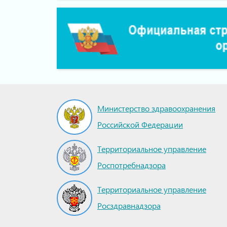
Министерство здравоохранения
Российской Федерации
Территориальное управление
Роспотребнадзора
Территориальное управление
Росздравнадзора