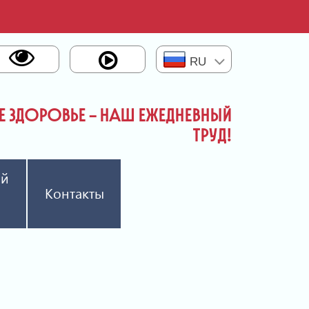
RU
 ЗДОРОВЬЕ – НАШ ЕЖЕДНЕВНЫЙ
ТРУД!
ый
Контакты