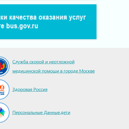
Служба скорой и неотложной
медицинской помощи в городе Москве
Здоровая Россия
Персональные Данные.дети