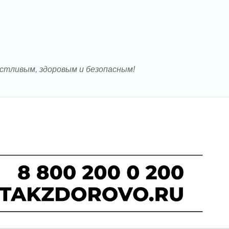
стливым, здоровым и безопасным!