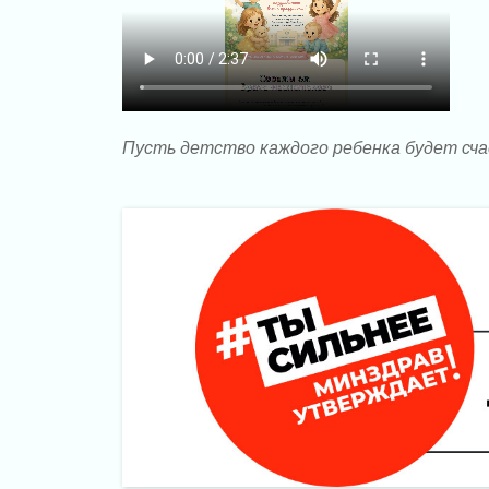
Пусть детство каждого ребенка будет сча